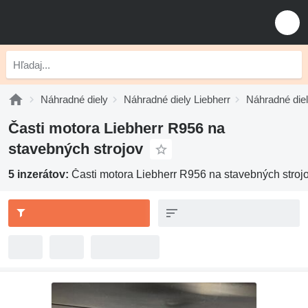
Náhradné diely
Náhradné diely Liebherr
Náhradné diel
Časti motora Liebherr R956 na
stavebných strojov
5 inzerátov:
Časti motora Liebherr R956 na stavebných stroj