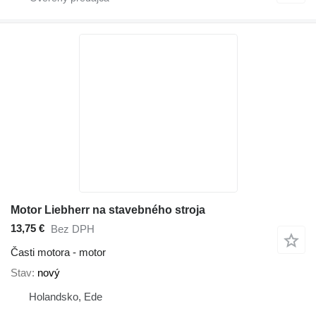
Motor Liebherr na stavebného stroja
13,75 €
Bez DPH
Časti motora - motor
Stav
nový
Holandsko, Ede