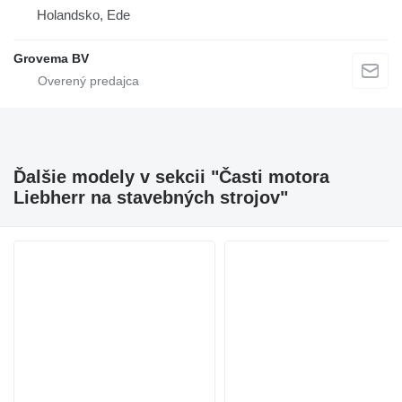
Holandsko, Ede
Grovema BV
Ďalšie modely v sekcii "Časti motora
Liebherr na stavebných strojov"