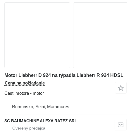
Motor Liebherr D 924 na rýpadla Liebherr R 924 HDSL
Cena na požiadanie
Časti motora - motor
Rumunsko, Seini, Maramures
SC BAUMACHINE ALEXA RATEZ SRL