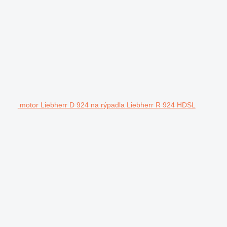
motor Liebherr D 924 na rýpadla Liebherr R 924 HDSL