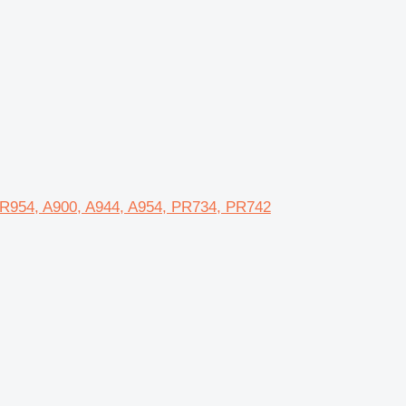
 R954, A900, A944, A954, PR734, PR742