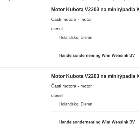
Motor Kubota V2203 na minirýpadla 
Časti motora - motor
diesel
Holandsko, Dieren
Handelsonderneming Wim Wensink BV
Motor Kubota V2203 na minirýpadla 
Časti motora - motor
diesel
Holandsko, Dieren
Handelsonderneming Wim Wensink BV