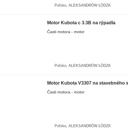
Poľsko, ALEKSANDRÓW ŁÓDZK
Motor Kubota c 3.3B na rýpadla
Časti motora - motor
Poľsko, ALEKSANDRÓW ŁÓDZK
Motor Kubota V3307 na stavebného s
Časti motora - motor
Poľsko, ALEKSANDRÓW ŁÓDZK