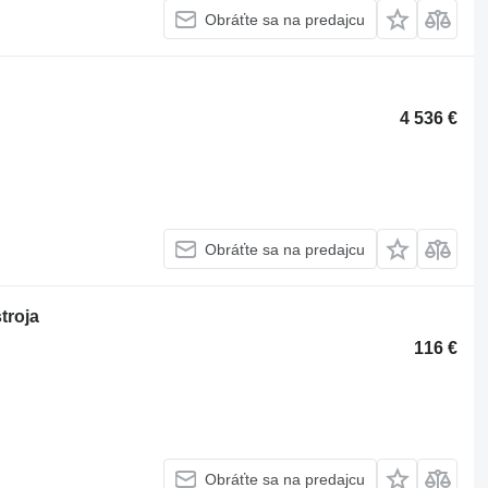
Obráťte sa na predajcu
4 536 €
Obráťte sa na predajcu
troja
116 €
Obráťte sa na predajcu