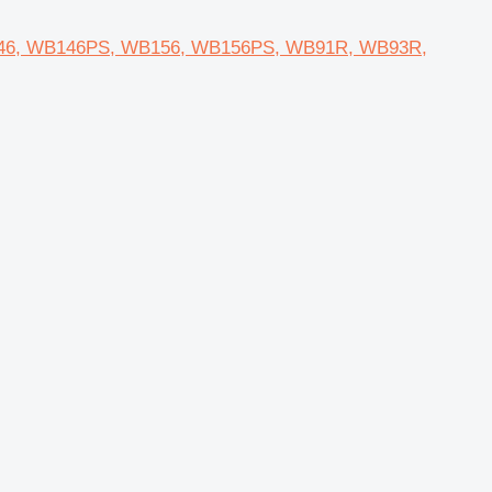
WB146, WB146PS, WB156, WB156PS, WB91R, WB93R,