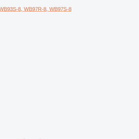
 WB93S-8, WB97R-8, WB97S-8