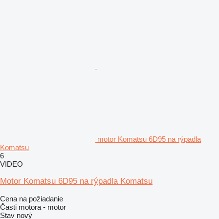
motor Komatsu 6D95 na rýpadla
Komatsu
6
VIDEO
Motor Komatsu 6D95 na rýpadla Komatsu
Cena na požiadanie
Časti motora - motor
Stav
nový