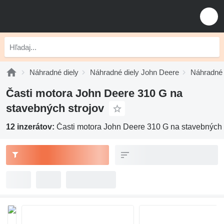
Náhradné diely
Náhradné diely John Deere
Náhradné 
Časti motora John Deere 310 G na
stavebných strojov
12 inzerátov:
Časti motora John Deere 310 G na stavebných 