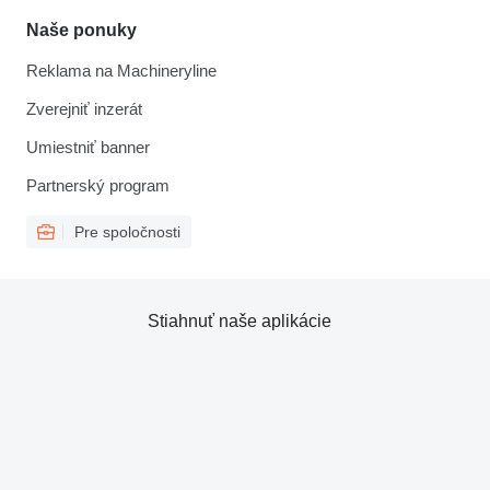
Naše ponuky
Reklama na Machineryline
Zverejniť inzerát
Umiestniť banner
Partnerský program
Pre spoločnosti
Stiahnuť naše aplikácie