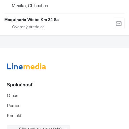
Mexiko, Chihuahua
Maquinaria Wiebe Km 24 Sa
Spoločnosť
O nás
Pomoc
Kontakt