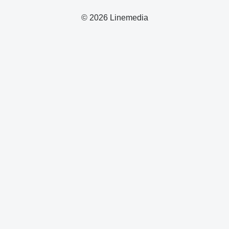
© 2026 Linemedia