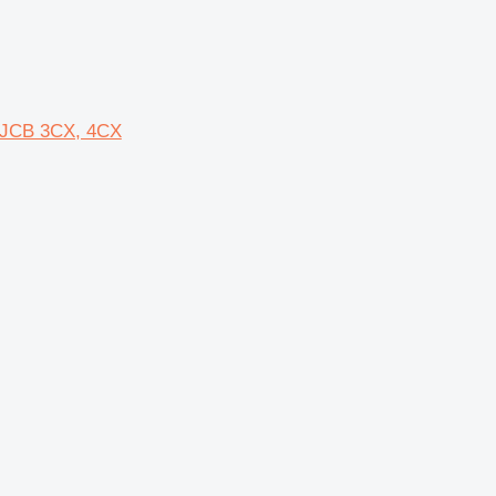
a JCB 3CX, 4CX