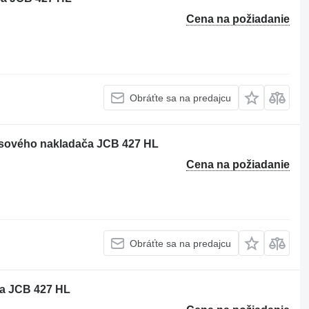
Cena na požiadanie
Obráťte sa na predajcu
lesového nakladača JCB 427 HL
Cena na požiadanie
Obráťte sa na predajcu
a JCB 427 HL