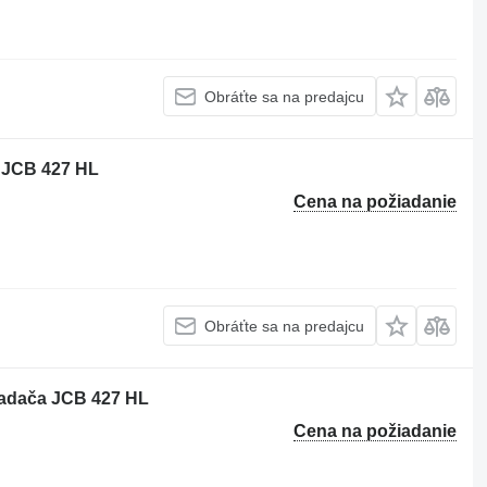
Obráťte sa na predajcu
 JCB 427 HL
Cena na požiadanie
Obráťte sa na predajcu
adača JCB 427 HL
Cena na požiadanie