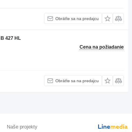
Obráťte sa na predajcu
CB 427 HL
Cena na požiadanie
Obráťte sa na predajcu
Naše projekty