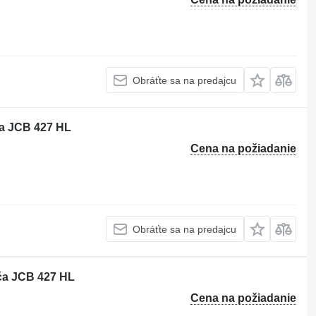
Obráťte sa na predajcu
a JCB 427 HL
Cena na požiadanie
Obráťte sa na predajcu
ča JCB 427 HL
Cena na požiadanie