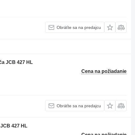
Obráťte sa na predajcu
ača JCB 427 HL
Cena na požiadanie
Obráťte sa na predajcu
 JCB 427 HL
Cena na požiadanie