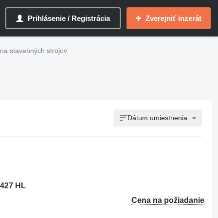
Prihlásenie / Registrácia
Zverejniť inzerát
na stavebných strojov
Dátum umiestnenia
 427 HL
Cena na požiadanie