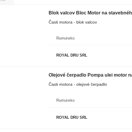
Blok valcov Bloc Motor na stavebn
Časti motora - blok valcov
Rumunsko
ROYAL DRU SRL
Olejové čerpadlo Pompa ulei motor 
Časti motora - olejové čerpadlo
Rumunsko
ROYAL DRU SRL