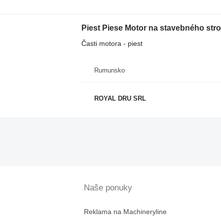
Časti motora - piest
Rumunsko
ROYAL DRU SRL
Naše ponuky
Reklama na Machineryline