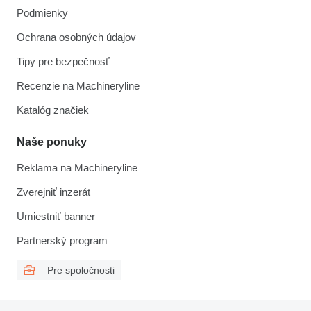
Podmienky
Ochrana osobných údajov
Tipy pre bezpečnosť
Recenzie na Machineryline
Katalóg značiek
Naše ponuky
Reklama na Machineryline
Zverejniť inzerát
Umiestniť banner
Partnerský program
Pre spoločnosti