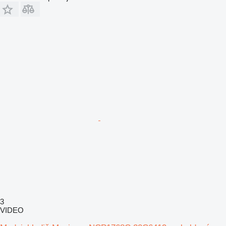
3
VIDEO