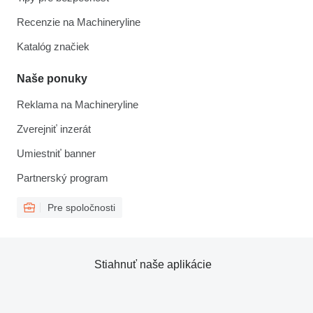
Recenzie na Machineryline
Katalóg značiek
Naše ponuky
Reklama na Machineryline
Zverejniť inzerát
Umiestniť banner
Partnerský program
Pre spoločnosti
Stiahnuť naše aplikácie