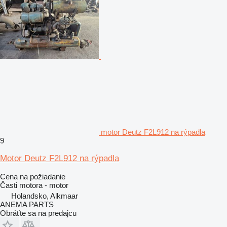
motor Deutz F2L912 na rýpadla
9
Motor Deutz F2L912 na rýpadla
Cena na požiadanie
Časti motora - motor
Holandsko, Alkmaar
ANEMA PARTS
Obráťte sa na predajcu