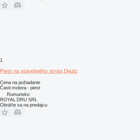
1
Piest na stavebného stroja Deutz
Cena na požiadanie
Časti motora - piest
Rumunsko
ROYAL DRU SRL
Obráťte sa na predajcu