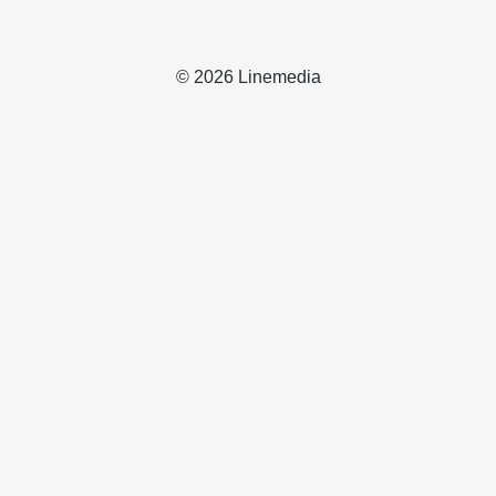
© 2026 Linemedia