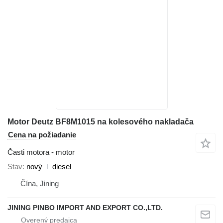
Motor Deutz BF8M1015 na kolesového nakladača
Cena na požiadanie
Časti motora - motor
Stav
nový
diesel
Čína, Jining
JINING PINBO IMPORT AND EXPORT CO.,LTD.