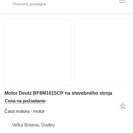
Motor Deutz BF8M1015CP na stavebného stroja
Cena na požiadanie
Časti motora - motor
Veľká Británia, Dudley