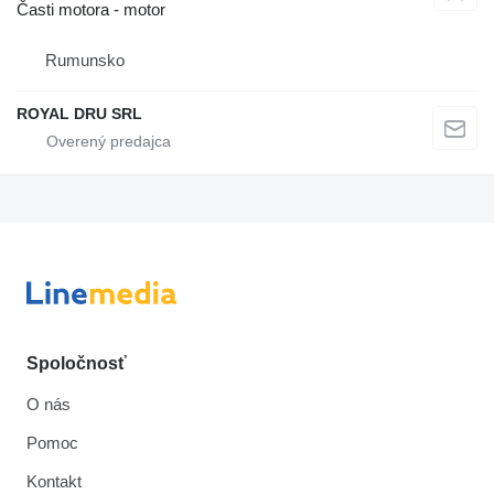
Časti motora - motor
Rumunsko
ROYAL DRU SRL
Spoločnosť
O nás
Pomoc
Kontakt