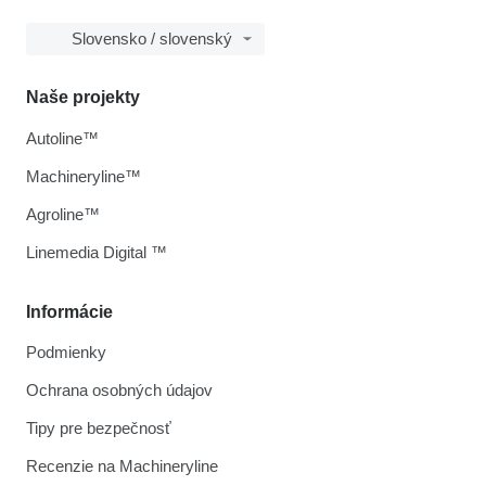
Slovensko / slovenský
Naše projekty
Autoline™
Machineryline™
Agroline™
Linemedia Digital ™
Informácie
Podmienky
Ochrana osobných údajov
Tipy pre bezpečnosť
Recenzie na Machineryline