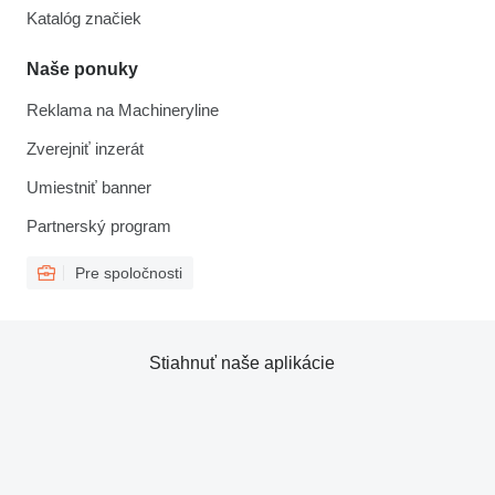
Katalóg značiek
Naše ponuky
Reklama na Machineryline
Zverejniť inzerát
Umiestniť banner
Partnerský program
Pre spoločnosti
Stiahnuť naše aplikácie