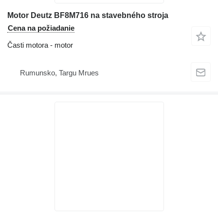
Motor Deutz BF8M716 na stavebného stroja
Cena na požiadanie
Časti motora - motor
Rumunsko, Targu Mrues