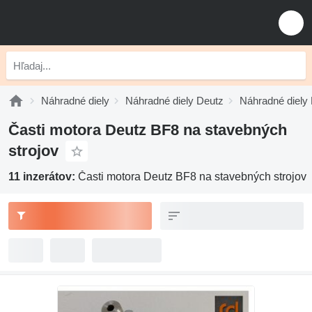
Náhradné diely
Náhradné diely Deutz
Náhradné diely
Časti motora Deutz BF8 na stavebných
strojov
11 inzerátov:
Časti motora Deutz BF8 na stavebných strojov