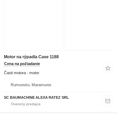
Motor na rýpadla Case 1188
Cena na požiadanie
Časti motora - motor
Rumunsko, Maramures
SC BAUMACHINE ALEXA RATEZ SRL