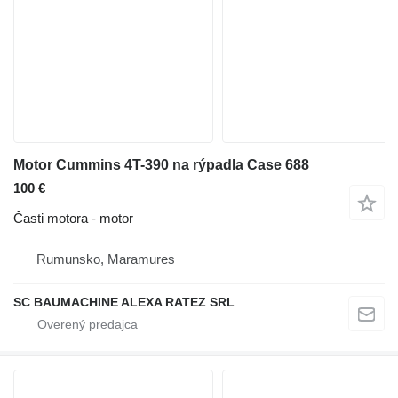
Motor Cummins 4T-390 na rýpadla Case 688
100 €
Časti motora - motor
Rumunsko, Maramures
SC BAUMACHINE ALEXA RATEZ SRL