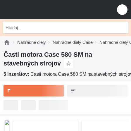
Náhradné diely
Náhradné diely Case
Náhradné diely 
Časti motora Case 580 SM na
stavebných strojov
5 inzerátov:
Časti motora Case 580 SM na stavebných strojo