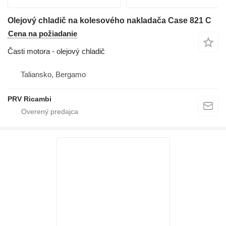
Olejový chladič na kolesového nakladača Case 821 C
Cena na požiadanie
Časti motora - olejový chladič
Taliansko, Bergamo
PRV Ricambi