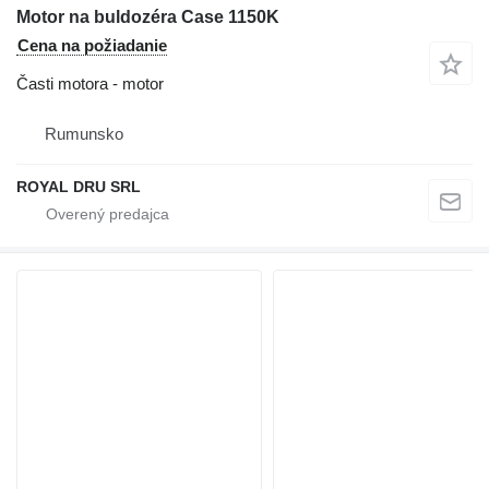
Motor na buldozéra Case 1150K
Cena na požiadanie
Časti motora - motor
Rumunsko
ROYAL DRU SRL