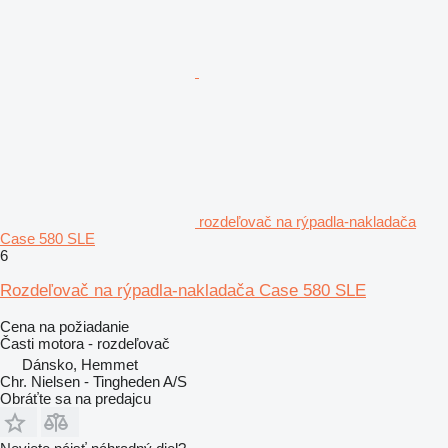
rozdeľovač na rýpadla-nakladača
Case 580 SLE
6
Rozdeľovač na rýpadla-nakladača Case 580 SLE
Cena na požiadanie
Časti motora - rozdeľovač
Dánsko, Hemmet
Chr. Nielsen - Tingheden A/S
Obráťte sa na predajcu