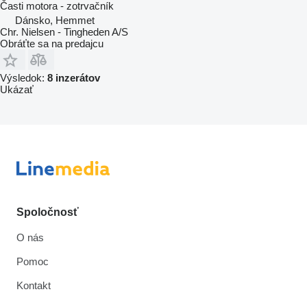
Časti motora - zotrvačník
Dánsko, Hemmet
Chr. Nielsen - Tingheden A/S
Obráťte sa na predajcu
Výsledok:
8 inzerátov
Ukázať
Spoločnosť
O nás
Pomoc
Kontakt