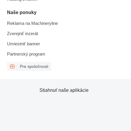
Naše ponuky
Reklama na Machineryline
Zverejniť inzerát
Umiestniť banner
Partnerský program
Pre spoločnosti
Stiahnuť naše aplikácie