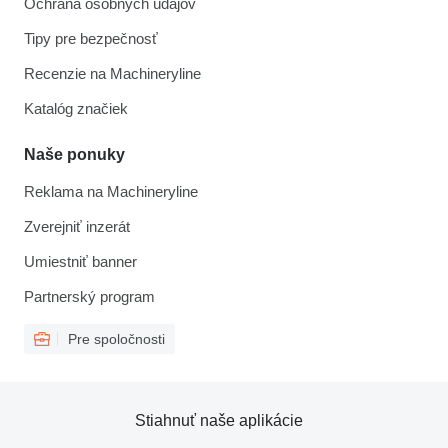
Ochrana osobných údajov
Tipy pre bezpečnosť
Recenzie na Machineryline
Katalóg značiek
Naše ponuky
Reklama na Machineryline
Zverejniť inzerát
Umiestniť banner
Partnerský program
Pre spoločnosti
Stiahnuť naše aplikácie