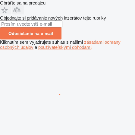
Obráťte sa na predajcu
Objednajte si pridávanie nových inzerátov tejto rubriky
Odosielanie na e-mail
Kliknutím sem vyjadrujete súhlas s našimi
zásadami ochrany
osobných údajov
a
používateľskými dohodami
.