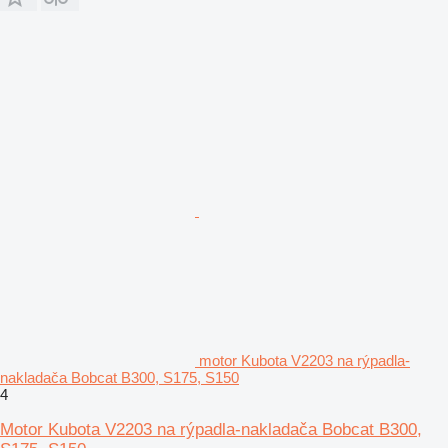
motor Kubota V2203 na rýpadla-
nakladača Bobcat B300, S175, S150
4
Motor Kubota V2203 na rýpadla-nakladača Bobcat B300,