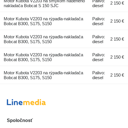
Motor Kubota V2203 na šmykom riadeného
Palivo:
2 150 €
nakladača Bobcat S 150 SJC
diesel
Motor Kubota V2203 na rýpadla-nakladača
Palivo:
2 150 €
Bobcat B300, S175, S150
diesel
Motor Kubota V2203 na rýpadla-nakladača
Palivo:
2 150 €
Bobcat B300, S175, S150
diesel
Motor Kubota V2203 na rýpadla-nakladača
Palivo:
2 150 €
Bobcat B300, S175, S150
diesel
Motor Kubota V2203 na rýpadla-nakladača
Palivo:
2 150 €
Bobcat B300, S175, S150
diesel
Spoločnosť