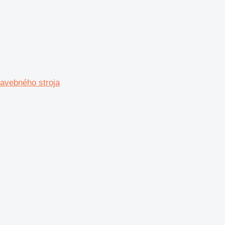
tavebného stroja