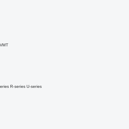
VMT
eries
R-series
U-series