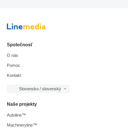
Spoločnosť
O nás
Pomoc
Kontakt
Slovensko / slovenský
Naše projekty
Autoline™
Machineryline™