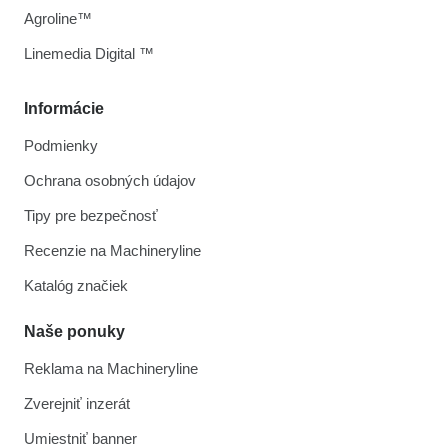
Agroline™
Linemedia Digital ™
Informácie
Podmienky
Ochrana osobných údajov
Tipy pre bezpečnosť
Recenzie na Machineryline
Katalóg značiek
Naše ponuky
Reklama na Machineryline
Zverejniť inzerát
Umiestniť banner