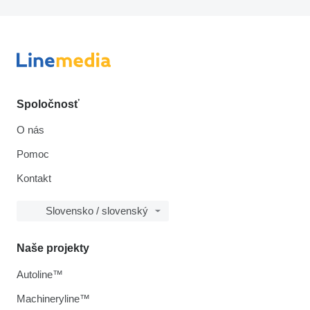
Spoločnosť
O nás
Pomoc
Kontakt
Slovensko / slovenský
Naše projekty
Autoline™
Machineryline™