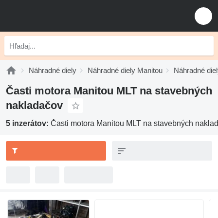
Náhradné diely
Náhradné diely Manitou
Náhradné die
Časti motora Manitou MLT na stavebných
nakladačov
5 inzerátov:
Časti motora Manitou MLT na stavebných nakla