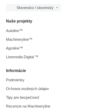
Slovensko / slovenský
Naše projekty
Autoline™
Machineryline™
Agroline™
Linemedia Digital ™
Informácie
Podmienky
Ochrana osobných údajov
Tipy pre bezpečnosť
Recenzie na Machineryline