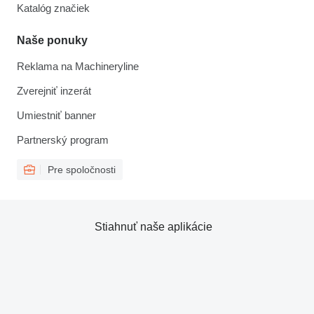
Katalóg značiek
Naše ponuky
Reklama na Machineryline
Zverejniť inzerát
Umiestniť banner
Partnerský program
Pre spoločnosti
Stiahnuť naše aplikácie