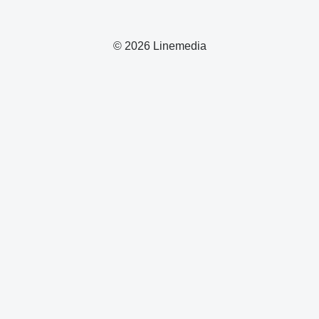
© 2026 Linemedia