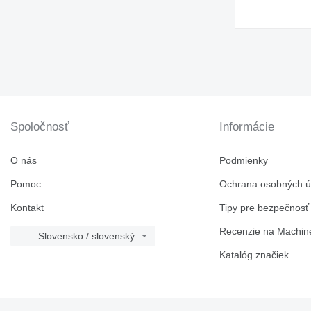
Spoločnosť
Informácie
O nás
Podmienky
Pomoc
Ochrana osobných ú
Kontakt
Tipy pre bezpečnosť
Recenzie na Machine
Slovensko / slovenský
Katalóg značiek