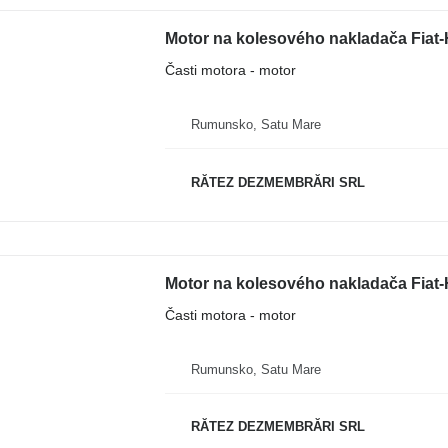
Motor na kolesového nakladača Fiat-
Časti motora - motor
Rumunsko, Satu Mare
RĂTEZ DEZMEMBRĂRI SRL
Motor na kolesového nakladača Fiat-
Časti motora - motor
Rumunsko, Satu Mare
RĂTEZ DEZMEMBRĂRI SRL