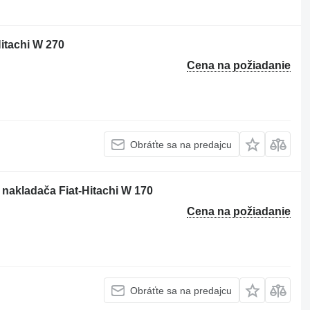
itachi W 270
Cena na požiadanie
Obráťte sa na predajcu
 nakladača Fiat-Hitachi W 170
Cena na požiadanie
Obráťte sa na predajcu