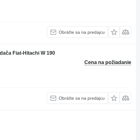
Obráťte sa na predajcu
dača Fiat-Hitachi W 190
Cena na požiadanie
Obráťte sa na predajcu