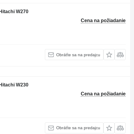
Hitachi W270
Cena na požiadanie
Obráťte sa na predajcu
Hitachi W230
Cena na požiadanie
Obráťte sa na predajcu