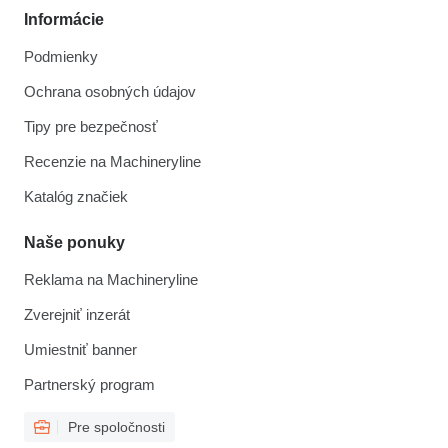
Informácie
Podmienky
Ochrana osobných údajov
Tipy pre bezpečnosť
Recenzie na Machineryline
Katalóg značiek
Naše ponuky
Reklama na Machineryline
Zverejniť inzerát
Umiestniť banner
Partnerský program
Pre spoločnosti