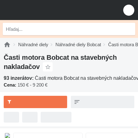
Náhradné diely
Náhradné diely Bobcat
Časti motora 
Časti motora Bobcat na stavebných
nakladačov
93 inzerátov:
Časti motora Bobcat na stavebných nakladačo
Cena:
150 € - 9 200 €