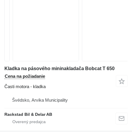
Kladka na pásového mininakladača Bobcat T 650
Cena na požiadanie
Časti motora - kladka
Švédsko, Arvika Municipality
Rackstad Bil & Delar AB