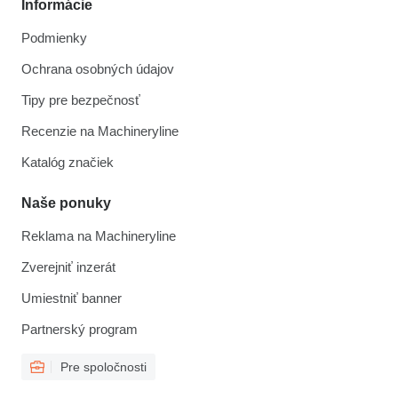
Informácie
Podmienky
Ochrana osobných údajov
Tipy pre bezpečnosť
Recenzie na Machineryline
Katalóg značiek
Naše ponuky
Reklama na Machineryline
Zverejniť inzerát
Umiestniť banner
Partnerský program
Pre spoločnosti