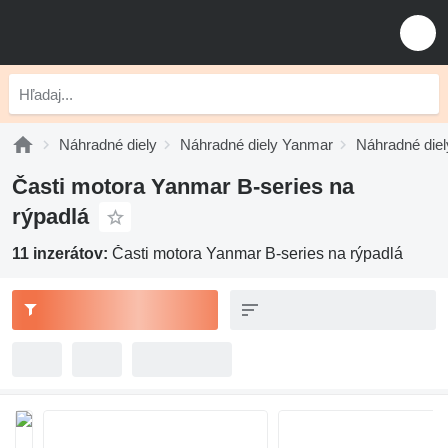
Náhradné diely
Náhradné diely Yanmar
Náhradné diel
Časti motora Yanmar B-series na
rýpadlá
11 inzerátov:
Časti motora Yanmar B-series na rýpadlá