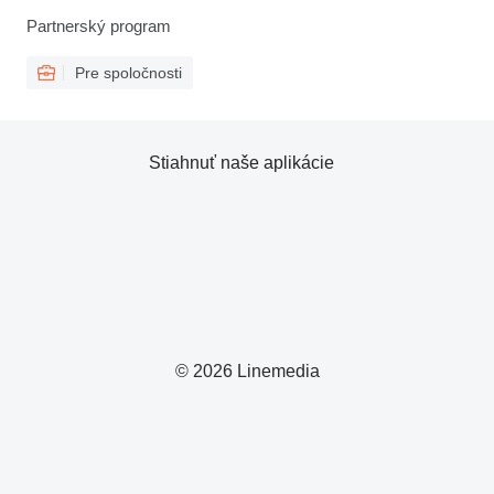
Partnerský program
Pre spoločnosti
Stiahnuť naše aplikácie
© 2026 Linemedia