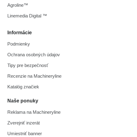
Agroline™
Linemedia Digital ™
Informácie
Podmienky
Ochrana osobných údajov
Tipy pre bezpečnosť
Recenzie na Machineryline
Katalóg značiek
Naše ponuky
Reklama na Machineryline
Zverejniť inzerát
Umiestniť banner