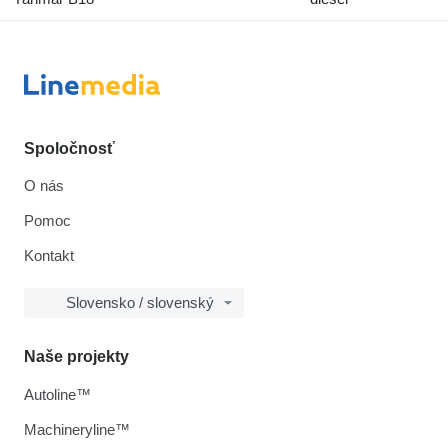
Spoločnosť
O nás
Pomoc
Kontakt
Slovensko / slovenský
Naše projekty
Autoline™
Machineryline™