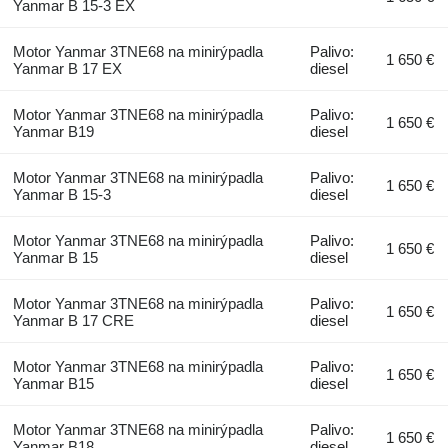
Yanmar B 15-3 EX
Motor Yanmar 3TNE68 na minirýpadla
Palivo:
1 650 €
Yanmar B 17 EX
diesel
Motor Yanmar 3TNE68 na minirýpadla
Palivo:
1 650 €
Yanmar B19
diesel
Motor Yanmar 3TNE68 na minirýpadla
Palivo:
1 650 €
Yanmar B 15-3
diesel
Motor Yanmar 3TNE68 na minirýpadla
Palivo:
1 650 €
Yanmar B 15
diesel
Motor Yanmar 3TNE68 na minirýpadla
Palivo:
1 650 €
Yanmar B 17 CRE
diesel
Motor Yanmar 3TNE68 na minirýpadla
Palivo:
1 650 €
Yanmar B15
diesel
Motor Yanmar 3TNE68 na minirýpadla
Palivo:
1 650 €
Yanmar B18
diesel