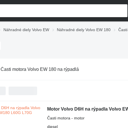
Náhradné diely Volvo EW
Náhradné diely Volvo EW 180
Čast
:
Časti motora Volvo EW 180 na rýpadlá
Motor Volvo D6H na rýpadla Volvo 
Časti motora - motor
diesel