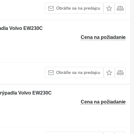
Obráťte sa na predajcu
padla Volvo EW230C
Cena na požiadanie
Obráťte sa na predajcu
 rýpadla Volvo EW230C
Cena na požiadanie