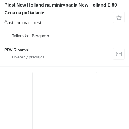
Piest New Holland na minirýpadla New Holland E 80
Cena na požiadanie
Časti motora - piest
Taliansko, Bergamo
PRV Ricambi