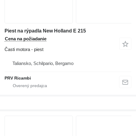
Piest na rýpadla New Holland E 215
Cena na požiadanie
Časti motora - piest
Taliansko, Schilpario, Bergamo
PRV Ricambi