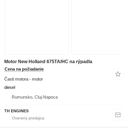
Motor New Holland 675TA/HC na rýpadla
Cena na požiadanie
Časti motora - motor
diesel
Rumunsko, Cluj-Napoca
TH ENGINES