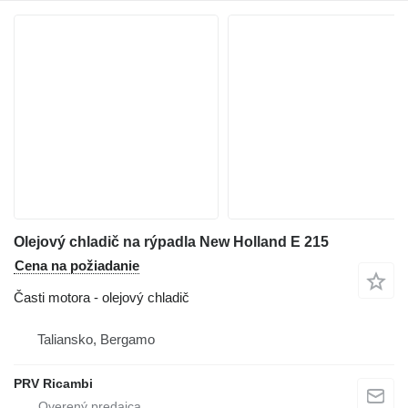
Olejový chladič na rýpadla New Holland E 215
Cena na požiadanie
Časti motora - olejový chladič
Taliansko, Bergamo
PRV Ricambi