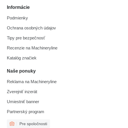
Informácie
Podmienky
Ochrana osobných údajov
Tipy pre bezpečnosť
Recenzie na Machineryline
Katalóg značiek
Naše ponuky
Reklama na Machineryline
Zverejniť inzerát
Umiestniť banner
Partnerský program
Pre spoločnosti