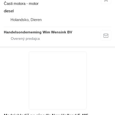
Časti motora - motor
diesel
Holandsko, Dieren
Handelsonderneming Wim Wensink BV