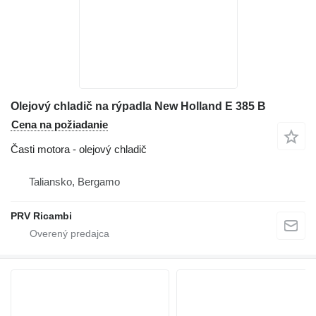
Olejový chladič na rýpadla New Holland E 385 B
Cena na požiadanie
Časti motora - olejový chladič
Taliansko, Bergamo
PRV Ricambi