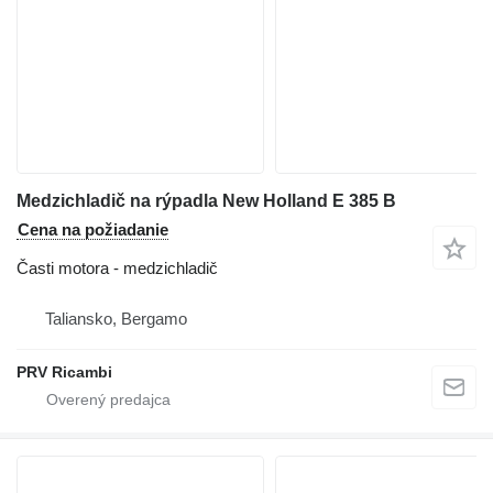
Medzichladič na rýpadla New Holland E 385 B
Cena na požiadanie
Časti motora - medzichladič
Taliansko, Bergamo
PRV Ricambi