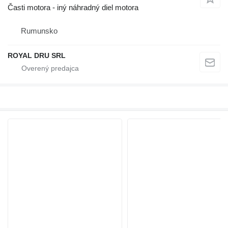
Časti motora - iný náhradný diel motora
Rumunsko
ROYAL DRU SRL