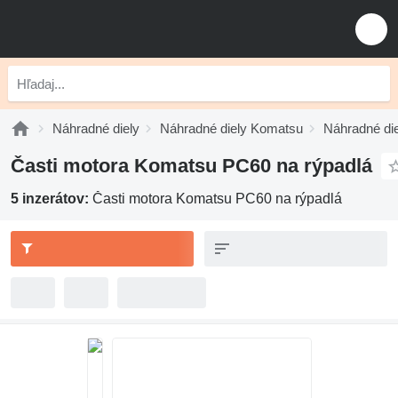
Náhradné diely
Náhradné diely Komatsu
Náhradné di
Časti motora Komatsu PC60 na rýpadlá
5 inzerátov:
Časti motora Komatsu PC60 na rýpadlá