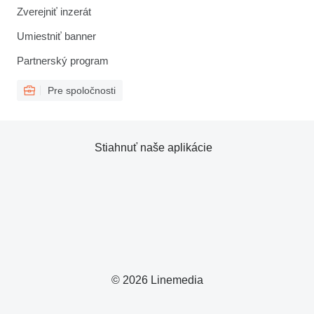
Zverejniť inzerát
Umiestniť banner
Partnerský program
Pre spoločnosti
Stiahnuť naše aplikácie
© 2026 Linemedia