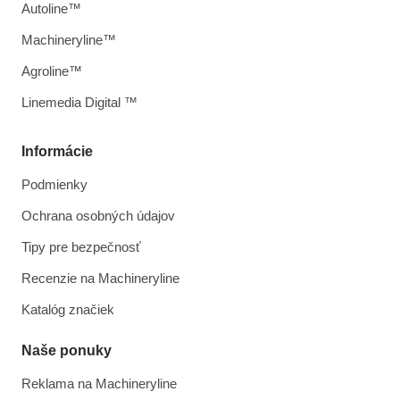
Autoline™
Machineryline™
Agroline™
Linemedia Digital ™
Informácie
Podmienky
Ochrana osobných údajov
Tipy pre bezpečnosť
Recenzie na Machineryline
Katalóg značiek
Naše ponuky
Reklama na Machineryline