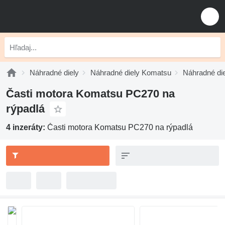
Náhradné diely
Náhradné diely Komatsu
Náhradné di
Časti motora Komatsu PC270 na
rýpadlá
4 inzeráty:
Časti motora Komatsu PC270 na rýpadlá