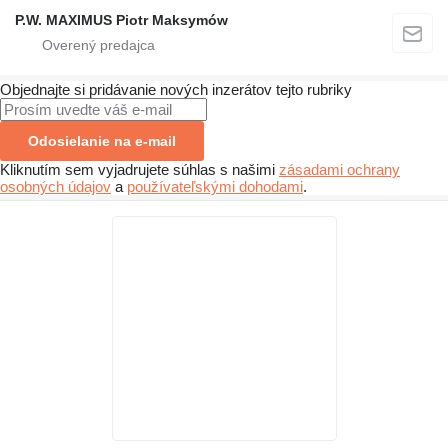
P.W. MAXIMUS Piotr Maksymów
Objednajte si pridávanie nových inzerátov tejto rubriky
Odosielanie na e-mail
Kliknutím sem vyjadrujete súhlas s našimi
zásadami ochrany
osobných údajov
a
používateľskými dohodami
.