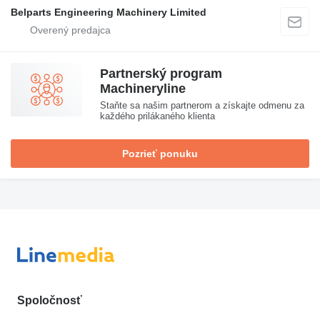
Belparts Engineering Machinery Limited
Partnerský program
Machineryline
Staňte sa našim partnerom a získajte odmenu za
každého prilákaného klienta
Pozrieť ponuku
Spoločnosť