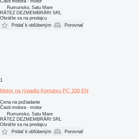
Časti motora - motor
Rumunsko, Satu Mare
RĂTEZ DEZMEMBRĂRI SRL
Obráťte sa na predajcu
Pridať k obľúbeným
Porovnať
1
Motor na rýpadla Komatsu PC 200 EN
Cena na požiadanie
Časti motora - motor
Rumunsko, Satu Mare
RĂTEZ DEZMEMBRĂRI SRL
Obráťte sa na predajcu
Pridať k obľúbeným
Porovnať