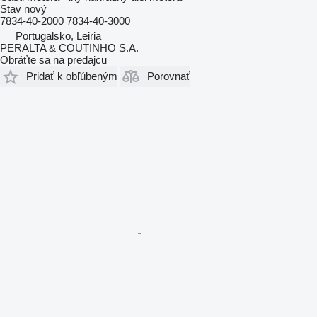
Stav
nový
7834-40-2000 7834-40-3000
Portugalsko, Leiria
PERALTA & COUTINHO S.A.
Obráťte sa na predajcu
Pridať k obľúbeným
Porovnať