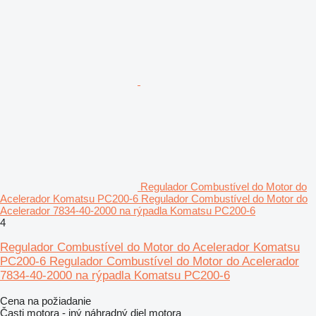
Regulador Combustível do Motor do
Acelerador Komatsu PC200-6 Regulador Combustível do Motor do
Acelerador 7834-40-2000 na rýpadla Komatsu PC200-6
4
Regulador Combustível do Motor do Acelerador Komatsu
PC200-6 Regulador Combustível do Motor do Acelerador
7834-40-2000 na rýpadla Komatsu PC200-6
Cena na požiadanie
Časti motora - iný náhradný diel motora