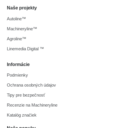
Naše projekty
Autoline™
Machineryline™
Agroline™
Linemedia Digital ™
Informácie
Podmienky
Ochrana osobných údajov
Tipy pre bezpečnosť
Recenzie na Machineryline
Katalóg značiek