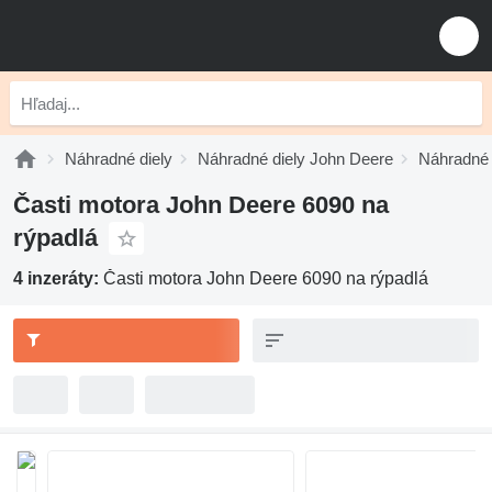
Náhradné diely
Náhradné diely John Deere
Náhradné 
Časti motora John Deere 6090 na
rýpadlá
4 inzeráty:
Časti motora John Deere 6090 na rýpadlá