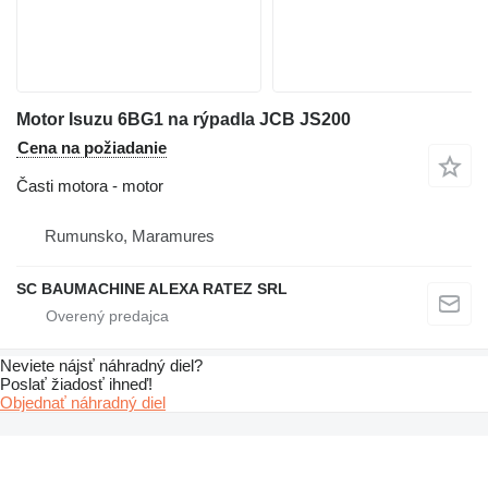
Motor Isuzu 6BG1 na rýpadla JCB JS200
Cena na požiadanie
Časti motora - motor
Rumunsko, Maramures
SC BAUMACHINE ALEXA RATEZ SRL
Neviete nájsť náhradný diel?
Poslať žiadosť ihneď!
Objednať náhradný diel