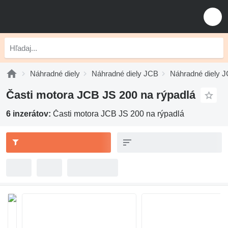
Náhradné diely
Náhradné diely JCB
Náhradné diely 
Časti motora JCB JS 200 na rýpadlá
6 inzerátov:
Časti motora JCB JS 200 na rýpadlá