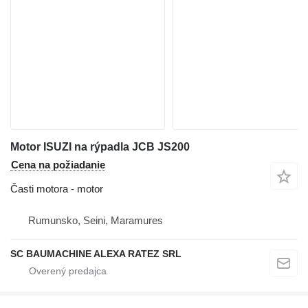
Motor ISUZI na rýpadla JCB JS200
Cena na požiadanie
Časti motora - motor
Rumunsko, Seini, Maramures
SC BAUMACHINE ALEXA RATEZ SRL