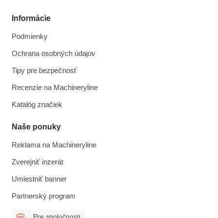
Informácie
Podmienky
Ochrana osobných údajov
Tipy pre bezpečnosť
Recenzie na Machineryline
Katalóg značiek
Naše ponuky
Reklama na Machineryline
Zverejniť inzerát
Umiestniť banner
Partnerský program
Pre spoločnosti