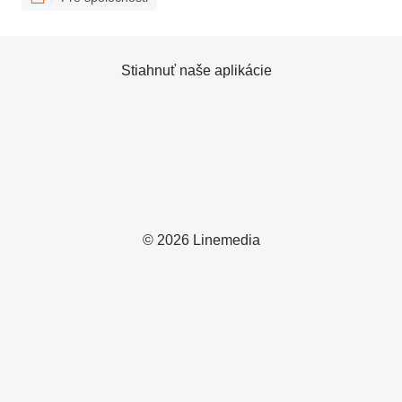
Stiahnuť naše aplikácie
© 2026 Linemedia