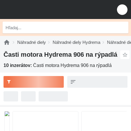
Náhradné diely
Náhradné diely Hydrema
Náhradné di
Časti motora Hydrema 906 na rýpadlá
10 inzerátov:
Časti motora Hydrema 906 na rýpadlá