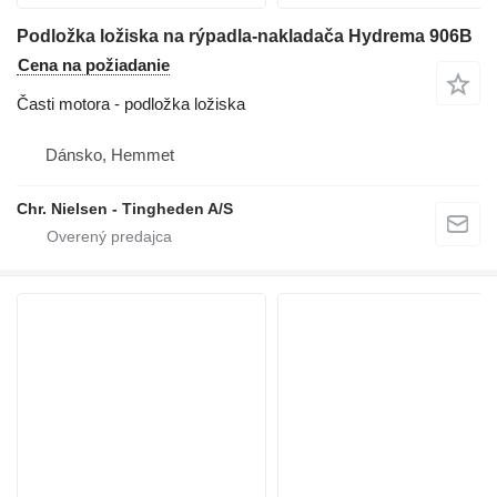
Podložka ložiska na rýpadla-nakladača Hydrema 906B
Cena na požiadanie
Časti motora - podložka ložiska
Dánsko, Hemmet
Chr. Nielsen - Tingheden A/S