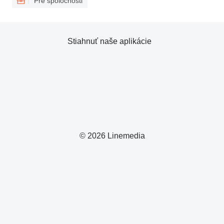
Pre spoločnosti
Stiahnuť naše aplikácie
© 2026 Linemedia