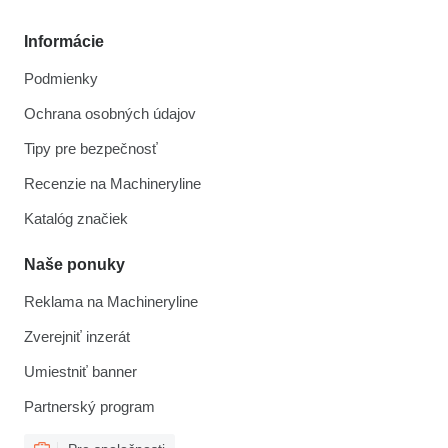
Informácie
Podmienky
Ochrana osobných údajov
Tipy pre bezpečnosť
Recenzie na Machineryline
Katalóg značiek
Naše ponuky
Reklama na Machineryline
Zverejniť inzerát
Umiestniť banner
Partnerský program