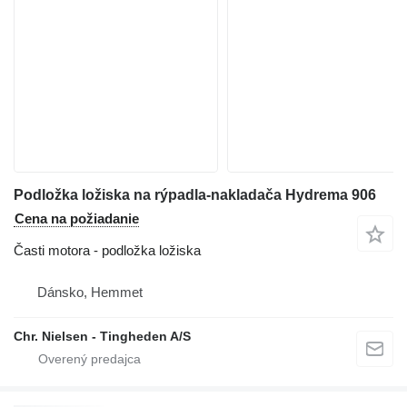
Podložka ložiska na rýpadla-nakladača Hydrema 906
Cena na požiadanie
Časti motora - podložka ložiska
Dánsko, Hemmet
Chr. Nielsen - Tingheden A/S