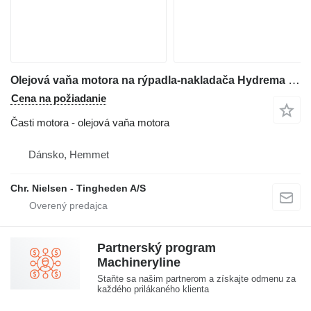
Olejová vaňa motora na rýpadla-nakladača Hydrema 805
Cena na požiadanie
Časti motora - olejová vaňa motora
Dánsko, Hemmet
Chr. Nielsen - Tingheden A/S
Partnerský program
Machineryline
Staňte sa našim partnerom a získajte odmenu za
každého prilákaného klienta