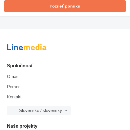
Pozrieť ponuku
Spoločnosť
O nás
Pomoc
Kontakt
Slovensko / slovenský
Naše projekty