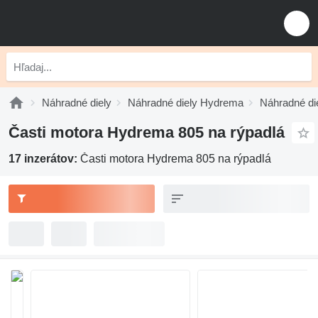
Náhradné diely
Náhradné diely Hydrema
Náhradné di
Časti motora Hydrema 805 na rýpadlá
17 inzerátov:
Časti motora Hydrema 805 na rýpadlá