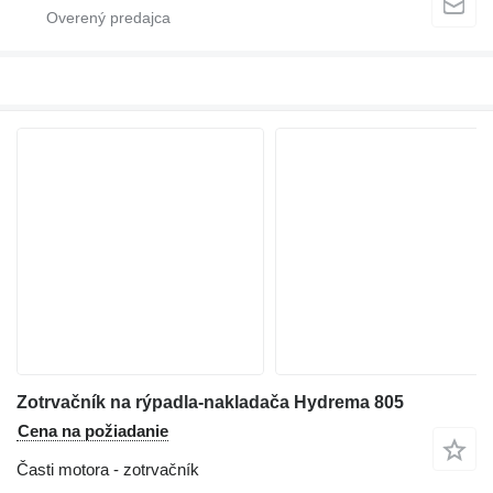
Zotrvačník na rýpadla-nakladača Hydrema 805
Cena na požiadanie
Časti motora - zotrvačník