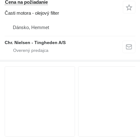
Cena na požiadanie
Časti motora - olejový filter
Dánsko, Hemmet
Chr. Nielsen - Tingheden A/S