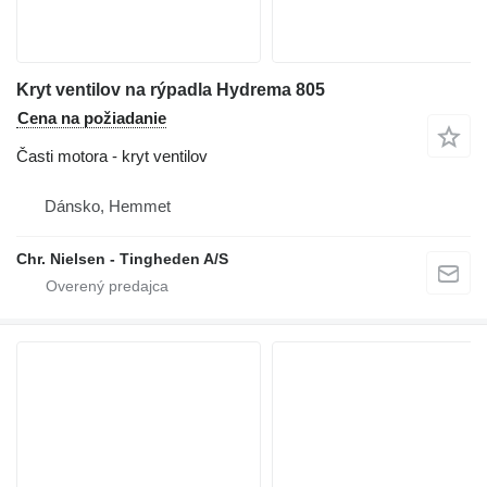
Kryt ventilov na rýpadla Hydrema 805
Cena na požiadanie
Časti motora - kryt ventilov
Dánsko, Hemmet
Chr. Nielsen - Tingheden A/S