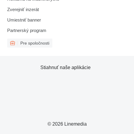
Zverejniť inzerát
Umiestniť banner
Partnerský program
Pre spoločnosti
Stiahnuť naše aplikácie
© 2026 Linemedia