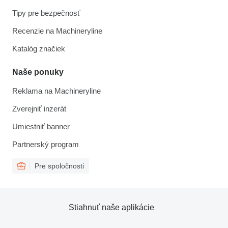
Tipy pre bezpečnosť
Recenzie na Machineryline
Katalóg značiek
Naše ponuky
Reklama na Machineryline
Zverejniť inzerát
Umiestniť banner
Partnerský program
Pre spoločnosti
Stiahnuť naše aplikácie