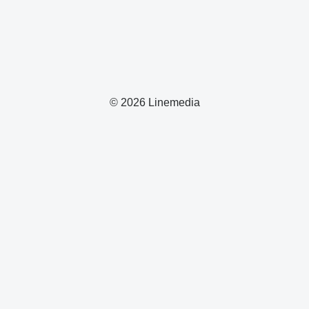
© 2026 Linemedia