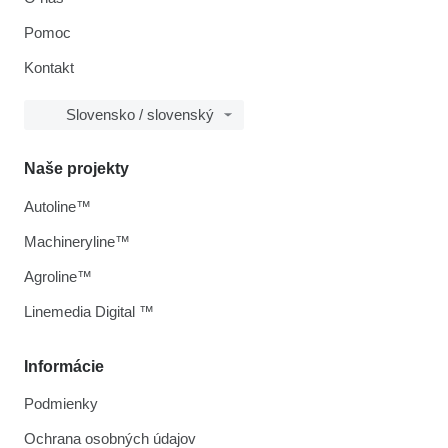
Pomoc
Kontakt
Slovensko / slovenský
Naše projekty
Autoline™
Machineryline™
Agroline™
Linemedia Digital ™
Informácie
Podmienky
Ochrana osobných údajov