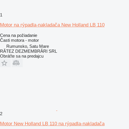
1
Motor na rýpadla-nakladača New Holland LB 110
Cena na požiadanie
Časti motora - motor
Rumunsko, Satu Mare
RĂTEZ DEZMEMBRĂRI SRL
Obráťte sa na predajcu
2
Motor New Holland LB 110 na rýpadla-nakladača