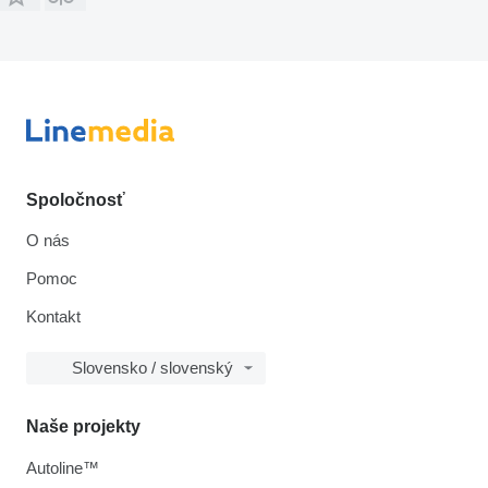
Spoločnosť
O nás
Pomoc
Kontakt
Slovensko / slovenský
Naše projekty
Autoline™