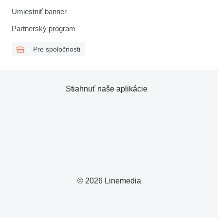
Umiestniť banner
Partnerský program
Pre spoločnosti
Stiahnuť naše aplikácie
© 2026 Linemedia