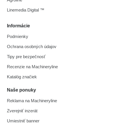
Linemedia Digital ™
Informácie
Podmienky
Ochrana osobných údajov
Tipy pre bezpečnosť
Recenzie na Machineryline
Katalóg značiek
Naše ponuky
Reklama na Machineryline
Zverejniť inzerát
Umiestniť banner