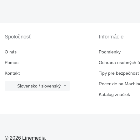
Spoločnosť
Informácie
O nás
Podmienky
Pomoc
Ochrana osobných ú
Kontakt
Tipy pre bezpečnosť
Recenzie na Machine
Slovensko / slovenský
Katalóg značiek
© 2026 Linemedia