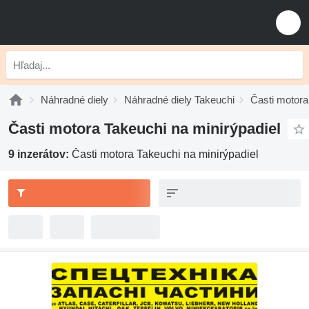
Náhradné diely
Náhradné diely Takeuchi
Časti motora
Časti motora Takeuchi na minirýpadiel
9 inzerátov:
Časti motora Takeuchi na minirýpadiel