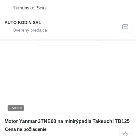
Rumunsko, Seini
AUTO KODIN SRL
VIDEO
Motor Yanmar 3TNE68 na minirýpadla Takeuchi TB125
Cena na požiadanie