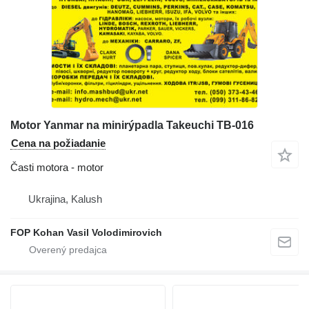
Motor Yanmar na minirýpadla Takeuchi TB-016
Cena na požiadanie
Časti motora - motor
Ukrajina, Kalush
FOP Kohan Vasil Volodimirovich