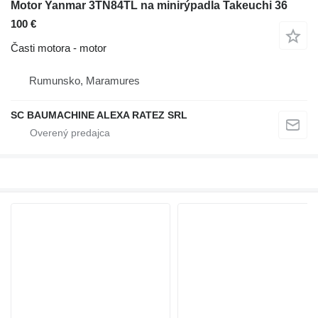
Motor Yanmar 3TN84TL na minirýpadla Takeuchi 36
100 €
Časti motora - motor
Rumunsko, Maramures
SC BAUMACHINE ALEXA RATEZ SRL