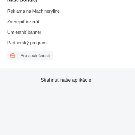
Reklama na Machineryline
Zverejniť inzerát
Umiestniť banner
Partnerský program
Pre spoločnosti
Stiahnuť naše aplikácie