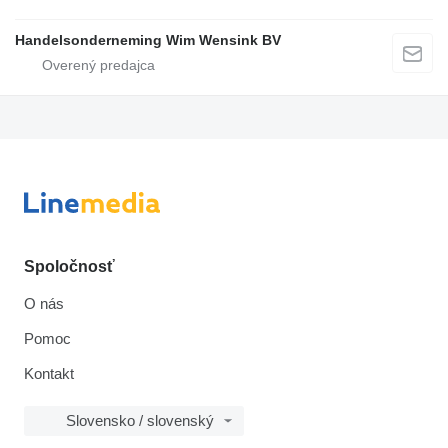
Handelsonderneming Wim Wensink BV
Spoločnosť
O nás
Pomoc
Kontakt
Slovensko / slovenský