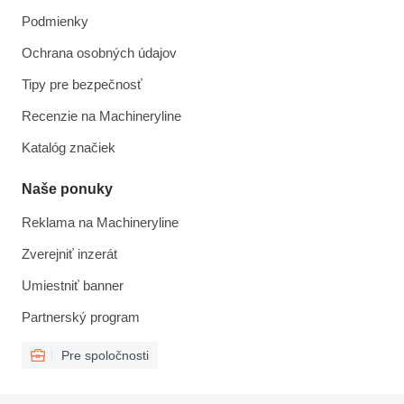
Podmienky
Ochrana osobných údajov
Tipy pre bezpečnosť
Recenzie na Machineryline
Katalóg značiek
Naše ponuky
Reklama na Machineryline
Zverejniť inzerát
Umiestniť banner
Partnerský program
Pre spoločnosti