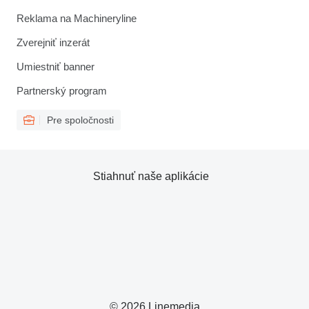
Reklama na Machineryline
Zverejniť inzerát
Umiestniť banner
Partnerský program
Pre spoločnosti
Stiahnuť naše aplikácie
© 2026 Linemedia