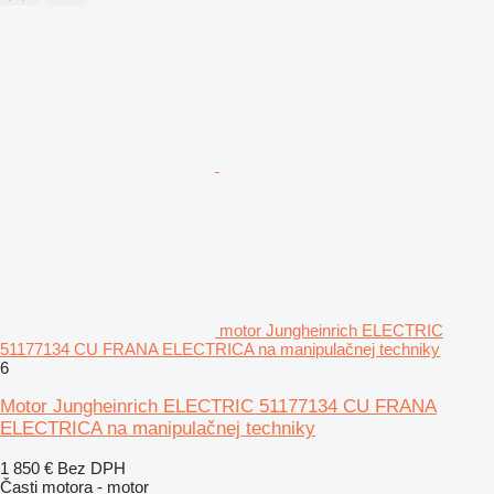
motor Jungheinrich ELECTRIC
51177134 CU FRANA ELECTRICA na manipulačnej techniky
6
Motor Jungheinrich ELECTRIC 51177134 CU FRANA
ELECTRICA na manipulačnej techniky
1 850 €
Bez DPH
Časti motora - motor