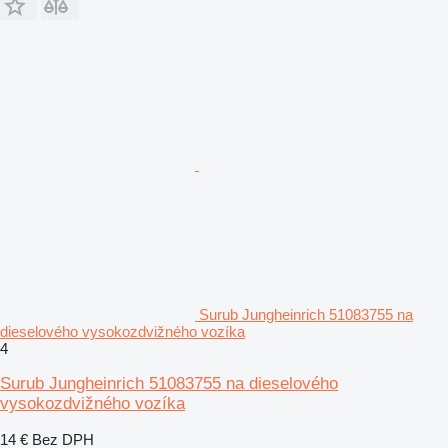
Surub Jungheinrich 51083755 na
dieselového vysokozdvižného vozíka
4
Surub Jungheinrich 51083755 na dieselového
vysokozdvižného vozíka
14 €
Bez DPH