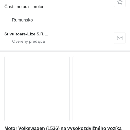
Časti motora - motor
Rumunsko
Stivuitoare-Lize S.R.L.
Motor Volkswagen (1536) na vysokozdvižného vozíka