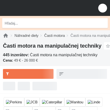
Náhradné diely
Časti motora
Časti motora na manipul
Časti motora na manipulačnej techniky
445 inzerátov:
Časti motora na manipulačnej techniky
Cena:
49 € - 26 000 €