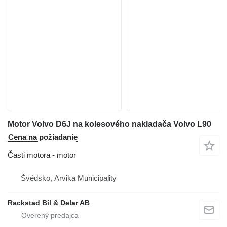
Motor Volvo D6J na kolesového nakladača Volvo L90
Cena na požiadanie
Časti motora - motor
Švédsko, Arvika Municipality
Rackstad Bil & Delar AB