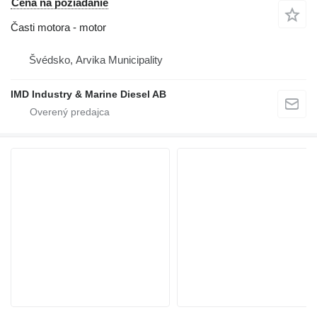
Cena na požiadanie
Časti motora - motor
Švédsko, Arvika Municipality
IMD Industry & Marine Diesel AB