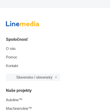
Spoločnosť
O nás
Pomoc
Kontakt
Slovensko / slovenský
Naše projekty
Autoline™
Machineryline™