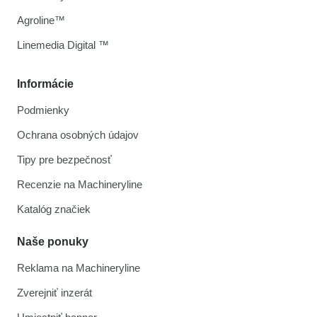
Agroline™
Linemedia Digital ™
Informácie
Podmienky
Ochrana osobných údajov
Tipy pre bezpečnosť
Recenzie na Machineryline
Katalóg značiek
Naše ponuky
Reklama na Machineryline
Zverejniť inzerát