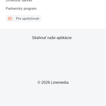
Umiestniť banner
Partnerský program
Pre spoločnosti
Stiahnuť naše aplikácie
© 2026 Linemedia