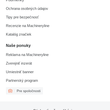
Ochrana osobných údajov
Tipy pre bezpečnosť
Recenzie na Machineryline
Katalóg značiek
Naše ponuky
Reklama na Machineryline
Zverejniť inzerát
Umiestniť banner
Partnerský program
Pre spoločnosti