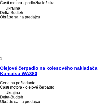
Časti motora - podložka ložiska
Ukrajina
Delta-Budteh
Obráťte sa na predajcu
1
Olejové čerpadlo na kolesového nakladača
Komatsu WA380
Cena na požiadanie
Časti motora - olejové čerpadlo
Ukrajina
Delta-Budteh
Obráťte sa na predajcu