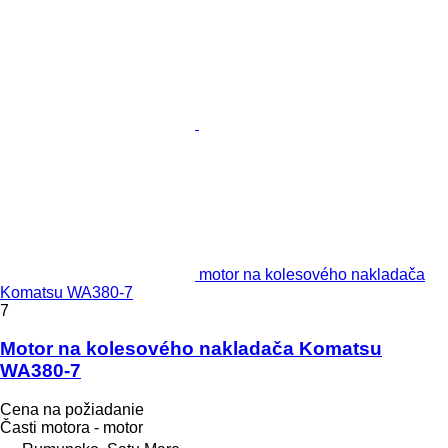
motor na kolesového nakladača
Komatsu WA380-7
7
Motor na kolesového nakladača Komatsu
WA380-7
Cena na požiadanie
Časti motora - motor