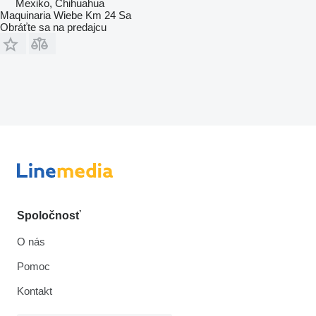
Mexiko, Chihuahua
Maquinaria Wiebe Km 24 Sa
Obráťte sa na predajcu
Spoločnosť
O nás
Pomoc
Kontakt