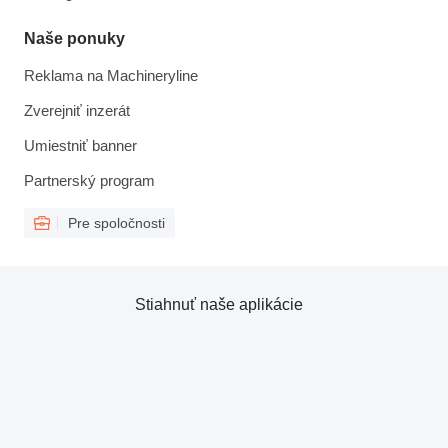
Naše ponuky
Reklama na Machineryline
Zverejniť inzerát
Umiestniť banner
Partnerský program
Pre spoločnosti
Stiahnuť naše aplikácie