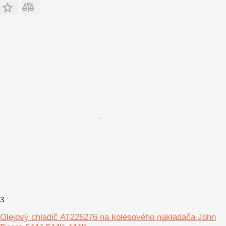
3
Olejový chladič AT226276 na kolesového nakladača John