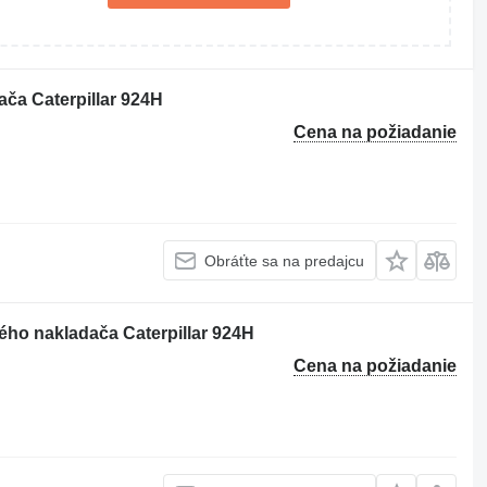
ača Caterpillar 924H
Cena na požiadanie
Obráťte sa na predajcu
ého nakladača Caterpillar 924H
Cena na požiadanie