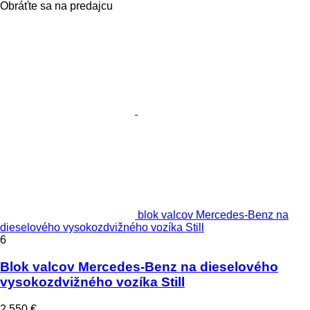
Obráťte sa na predajcu
blok valcov Mercedes-Benz na
dieselového vysokozdvižného vozíka Still
6
Blok valcov Mercedes-Benz na dieselového
vysokozdvižného vozíka Still
2 550 €