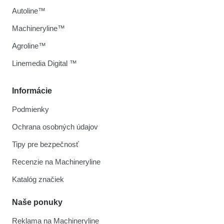
Autoline™
Machineryline™
Agroline™
Linemedia Digital ™
Informácie
Podmienky
Ochrana osobných údajov
Tipy pre bezpečnosť
Recenzie na Machineryline
Katalóg značiek
Naše ponuky
Reklama na Machineryline