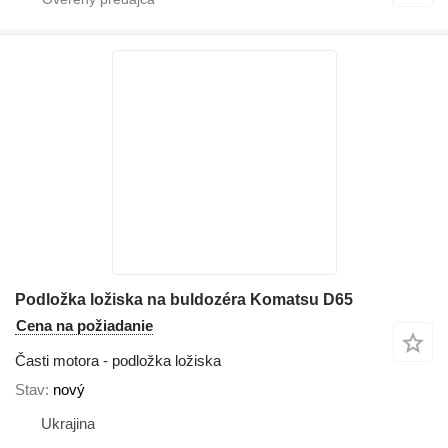
Podložka ložiska na buldozéra Komatsu D65
Cena na požiadanie
Časti motora - podložka ložiska
Stav
nový
Ukrajina