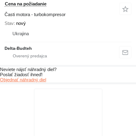
Cena na požiadanie
Časti motora - turbokompresor
Stav
nový
Ukrajina
Delta-Budteh
Neviete nájsť náhradný diel?
Poslať žiadosť ihneď!
Objednať náhradný diel