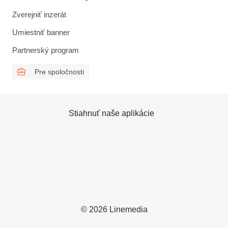
Zverejniť inzerát
Umiestniť banner
Partnerský program
Pre spoločnosti
Stiahnuť naše aplikácie
© 2026 Linemedia