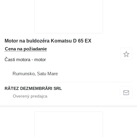
Motor na buldozéra Komatsu D 65 EX
Cena na požiadanie
Časti motora - motor
Rumunsko, Satu Mare
RĂTEZ DEZMEMBRĂRI SRL