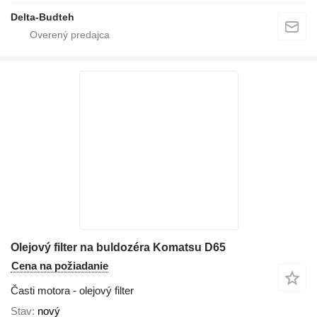
Delta-Budteh
Olejový filter na buldozéra Komatsu D65
Cena na požiadanie
Časti motora - olejový filter
Stav
nový